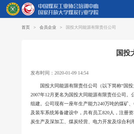
首页
>
会员企业
>
国投大同能源有限责任公司
国投
发布时间：2020-01-09 14:54
国投大同能源有限责任公司（以下简称“国投大同
2007年12月更名为国投大同能源有限责任公
组建。公司现有一座年生产能力240万吨的煤矿、
及装车系统筹备建设中，共有员工820人，注册资本5
炭生产及深加工、煤炭经营、电力开发及综合利